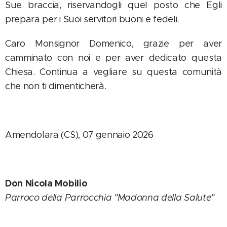
Sue braccia, riservandogli quel posto che Egli
prepara per i Suoi servitori buoni e fedeli.
Caro Monsignor Domenico, grazie per aver
camminato con noi e per aver dedicato questa
Chiesa. Continua a vegliare su questa comunità
che non ti dimenticherà.
Amendolara (CS), 07 gennaio 2026
Don Nicola Mobilio
Parroco della Parrocchia "Madonna della Salute"