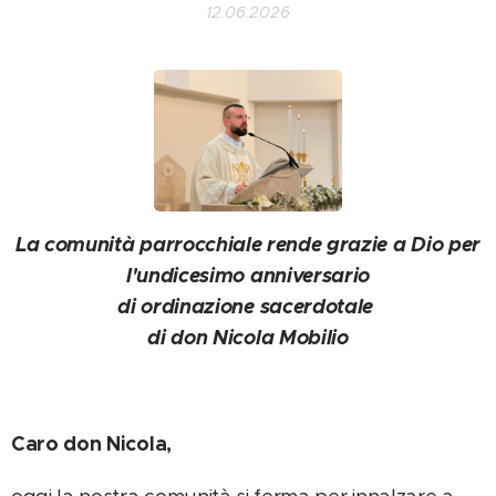
12.06.2026
La comunità parrocchiale rende grazie a Dio per
l'undicesimo anniversario
di ordinazione sacerdotale
di don Nicola Mobilio
Caro don Nicola,