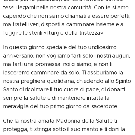
tessi i legami nella nostra comunità. Con te stiamo
capendo che non siamo chiamati a essere perfetti,
ma fratelli veri, disposti a camminare insieme e a
fuggire le sterili «liturgie della tristezza».
In questo giorno speciale del tuo undicesimo
anniversario, non vogliamo farti solo i nostri auguri,
ma farti una promessa: noi ci siamo, e non ti
lasceremo camminare da solo. Ti assicuriamo la
nostra preghiera quotidiana, chiedendo allo Spirito
Santo di ricolmare il tuo cuore di pace, di donarti
sempre la salute e di mantenere intatta la
meraviglia del tuo primo giorno da sacerdote.
Che la nostra amata Madonna della Salute ti
protegga, ti stringa sotto il suo manto e ti doni la