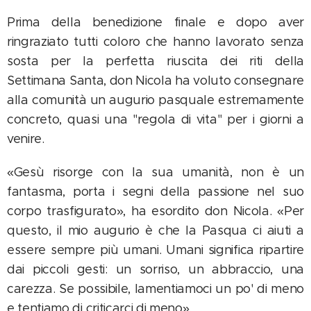
Prima della benedizione finale e dopo aver
ringraziato tutti coloro che hanno lavorato senza
sosta per la perfetta riuscita dei riti della
Settimana Santa, don Nicola ha voluto consegnare
alla comunità un augurio pasquale estremamente
concreto, quasi una "regola di vita" per i giorni a
venire.
«Gesù risorge con la sua umanità, non è un
fantasma, porta i segni della passione nel suo
corpo trasfigurato», ha esordito don Nicola. «Per
questo, il mio augurio è che la Pasqua ci aiuti a
essere sempre più umani. Umani significa ripartire
dai piccoli gesti: un sorriso, un abbraccio, una
carezza. Se possibile, lamentiamoci un po' di meno
e tentiamo di criticarci di meno».