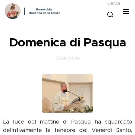
Cerca
Domenica di Pasqua
05.04.2026
La luce del mattino di Pasqua ha squarciato
definitivamente le tenebre del Venerdì Santo,