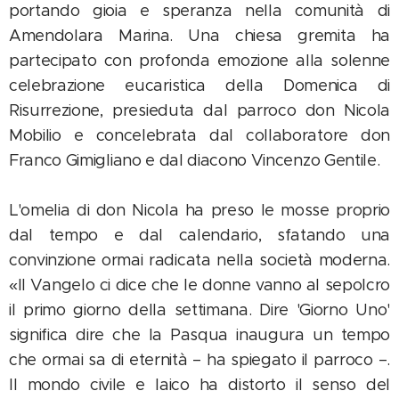
portando gioia e speranza nella comunità di
Amendolara Marina. Una chiesa gremita ha
partecipato con profonda emozione alla solenne
celebrazione eucaristica della Domenica di
Risurrezione, presieduta dal parroco don Nicola
Mobilio e concelebrata dal collaboratore don
Franco Gimigliano e dal diacono Vincenzo Gentile.
L'omelia di don Nicola ha preso le mosse proprio
dal tempo e dal calendario, sfatando una
convinzione ormai radicata nella società moderna.
«Il Vangelo ci dice che le donne vanno al sepolcro
il primo giorno della settimana. Dire 'Giorno Uno'
significa dire che la Pasqua inaugura un tempo
che ormai sa di eternità – ha spiegato il parroco –.
Il mondo civile e laico ha distorto il senso del