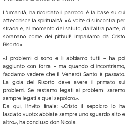
L'umanità, ha ricordato il parroco, è la base su cui
attecchisce la spiritualità: «A volte ci si incontra per
strada e, al momento del saluto, dall'altra parte, ci
sbranano come dei pitbull! Impariamo da Cristo
Risorto».
«I problemi ci sono e li abbiamo tutti – ha poi
aggiunto con forza – ma quando ci incontriamo,
facciamo vedere che il Venerdì Santo è passato.
La gioia del Risorto deve avere il primato sui
problemi. Se restiamo legati ai problemi, saremo
sempre legati a quel sepolcro».
Da qui, l'invito finale: «Cristo il sepolcro lo ha
lasciato vuoto: abbiate sempre uno sguardo alto e
altro», ha concluso don Nicola.