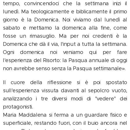
tempo, convincendoci che la settimana inizi il
lunedì. Ma teologicamente e biblicamente il primo
giorno è la Domenica. Noi viviamo dal lunedì al
sabato e mettiamo la domenica alla fine, come
fosse un rimasuglio. Ma per noi credenti è la
Domenica che dà il via, l'input a tutta la settimana.
Ogni domenica noi veniamo qui per fare
l'esperienza del Risorto: la Pasqua annuale di oggi
non avrebbe senso senza la Pasqua settimanale».
Il cuore della riflessione si è poi spostato
sull'esperienza vissuta davanti al sepolcro vuoto,
analizzando i tre diversi modi di "vedere" dei
protagonisti.
Maria Maddalena si ferma a un guardare fisico e
superficiale, restando fuori, con il buio ancora nel