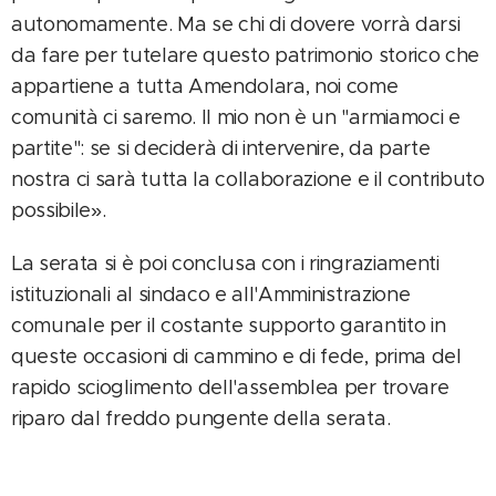
autonomamente. Ma se chi di dovere vorrà darsi
da fare per tutelare questo patrimonio storico che
appartiene a tutta Amendolara, noi come
comunità ci saremo. Il mio non è un "armiamoci e
partite": se si deciderà di intervenire, da parte
nostra ci sarà tutta la collaborazione e il contributo
possibile».
La serata si è poi conclusa con i ringraziamenti
istituzionali al sindaco e all'Amministrazione
comunale per il costante supporto garantito in
queste occasioni di cammino e di fede, prima del
rapido scioglimento dell'assemblea per trovare
riparo dal freddo pungente della serata.