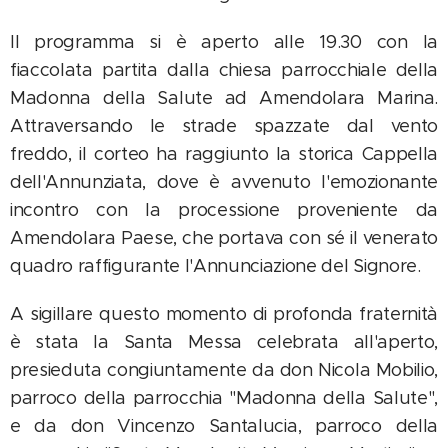
Il programma si è aperto alle 19.30 con la
fiaccolata partita dalla chiesa parrocchiale della
Madonna della Salute ad Amendolara Marina.
Attraversando le strade spazzate dal vento
freddo, il corteo ha raggiunto la storica Cappella
dell'Annunziata, dove è avvenuto l'emozionante
incontro con la processione proveniente da
Amendolara Paese, che portava con sé il venerato
quadro raffigurante l'Annunciazione del Signore.
A sigillare questo momento di profonda fraternità
è stata la Santa Messa celebrata all'aperto,
presieduta congiuntamente da don Nicola Mobilio,
parroco della parrocchia "Madonna della Salute",
e da don Vincenzo Santalucia, parroco della