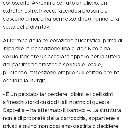
conoscerlo. Avremmo seguito un alieno, un
extraterrestre. Invece, facendosi prossimo a
ciascuno di noi, ci ha permesso di raggiungere la
vetta della divinità».
Al termine della celebrazione eucaristica, prima di
impartire la benedizione finale, don Nicola ha
voluto lanciare un accorato appello per la tutela
del patrimonio artistico e spirituale locale,
puntando l'attenzione proprio sull'edificio che ha
ospitato la liturgia.
«È un peccato far perdere i dipinti e i bellissimi
affreschi storici custoditi all'interno di questa
Cappella – ha affermato il parroco –. La struttura
non è di proprietà della parrocchia, appartiene a
privati e quindi non possiamo gestirla o decidere