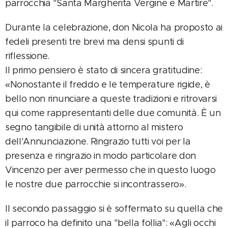
parrocchia "Santa Margherita Vergine e Martire".
Durante la celebrazione, don Nicola ha proposto ai
fedeli presenti tre brevi ma densi spunti di
riflessione.
Il primo pensiero è stato di sincera gratitudine:
«Nonostante il freddo e le temperature rigide, è
bello non rinunciare a queste tradizioni e ritrovarsi
qui come rappresentanti delle due comunità. È un
segno tangibile di unità attorno al mistero
dell'Annunciazione. Ringrazio tutti voi per la
presenza e ringrazio in modo particolare don
Vincenzo per aver permesso che in questo luogo
le nostre due parrocchie si incontrassero».
Il secondo passaggio si è soffermato su quella che
il parroco ha definito una "bella follia": «Agli occhi