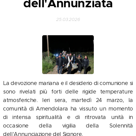
dell'Annunziata
25.03.2026
La devozione mariana e il desiderio di comunione si
sono rivelati più forti delle rigide temperature
atmosferiche. Ieri sera, martedì 24 marzo, la
comunità di Amendolara ha vissuto un momento
di intensa spiritualità e di ritrovata unità in
occasione della vigilia della Solennità
dell'Annunciazione del Signore.