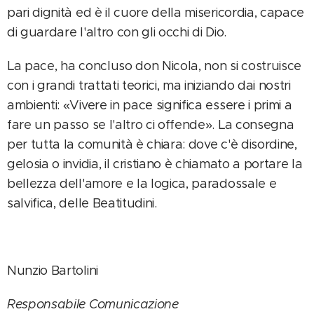
pari dignità ed è il cuore della misericordia, capace
di guardare l'altro con gli occhi di Dio.
La pace, ha concluso don Nicola, non si costruisce
con i grandi trattati teorici, ma iniziando dai nostri
ambienti: «Vivere in pace significa essere i primi a
fare un passo se l'altro ci offende». La consegna
per tutta la comunità è chiara: dove c'è disordine,
gelosia o invidia, il cristiano è chiamato a portare la
bellezza dell'amore e la logica, paradossale e
salvifica, delle Beatitudini.
Nunzio Bartolini
Responsabile Comunicazione