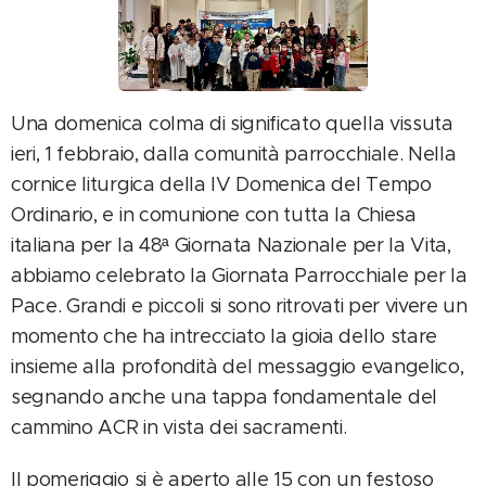
Una domenica colma di significato quella vissuta
ieri, 1 febbraio, dalla comunità parrocchiale. Nella
cornice liturgica della IV Domenica del Tempo
Ordinario, e in comunione con tutta la Chiesa
italiana per la 48ª Giornata Nazionale per la Vita,
abbiamo celebrato la Giornata Parrocchiale per la
Pace. Grandi e piccoli si sono ritrovati per vivere un
momento che ha intrecciato la gioia dello stare
insieme alla profondità del messaggio evangelico,
segnando anche una tappa fondamentale del
cammino ACR in vista dei sacramenti.
Il pomeriggio si è aperto alle 15 con un festoso