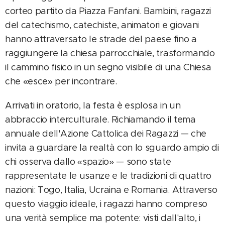
corteo partito da Piazza Fanfani. Bambini, ragazzi
del catechismo, catechiste, animatori e giovani
hanno attraversato le strade del paese fino a
raggiungere la chiesa parrocchiale, trasformando
il cammino fisico in un segno visibile di una Chiesa
che «esce» per incontrare.
Arrivati in oratorio, la festa è esplosa in un
abbraccio interculturale. Richiamando il tema
annuale dell'Azione Cattolica dei Ragazzi — che
invita a guardare la realtà con lo sguardo ampio di
chi osserva dallo «spazio» — sono state
rappresentate le usanze e le tradizioni di quattro
nazioni: Togo, Italia, Ucraina e Romania. Attraverso
questo viaggio ideale, i ragazzi hanno compreso
una verità semplice ma potente: visti dall'alto, i