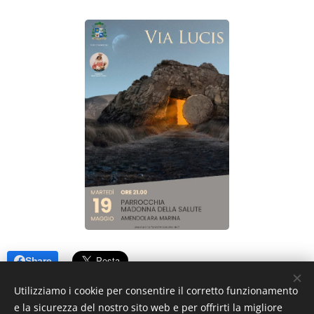
Share
Utilizziamo i cookie per consentire il corretto funzionamento
e la sicurezza del nostro sito web e per offrirti la migliore