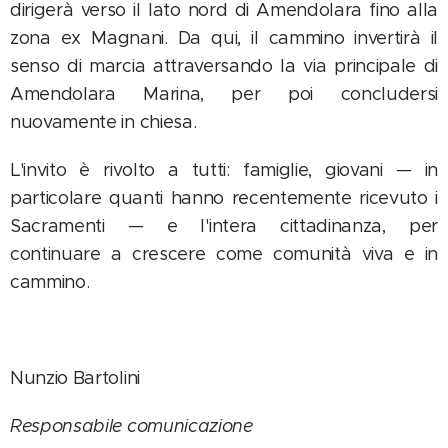
dirigerà verso il lato nord di Amendolara fino alla
zona ex Magnani. Da qui, il cammino invertirà il
senso di marcia attraversando la via principale di
Amendolara Marina, per poi concludersi
nuovamente in chiesa.
L'invito è rivolto a tutti: famiglie, giovani — in
particolare quanti hanno recentemente ricevuto i
Sacramenti — e l'intera cittadinanza, per
continuare a crescere come comunità viva e in
cammino.
Nunzio Bartolini
Responsabile comunicazione