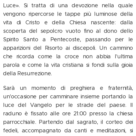
Luce». Si tratta di una devozione nella quale
vengono ripercorse le tappe più luminose della
vita di Cristo e della Chiesa nascente: dalla
scoperta del sepolcro vuoto fino al dono dello
Spirito Santo a Pentecoste, passando per le
apparizioni del Risorto ai discepoli. Un cammino
che ricorda come la croce non abbia l'ultima
parola e come la vita cristiana si fondi sulla gioia
della Resurrezione.
Sarà un momento di preghiera e fraternità,
un'occasione per camminare insieme portando la
luce del Vangelo per le strade del paese. Il
raduno è fissato alle ore 21:00 presso la chiesa
parrocchiale. Partendo dal sagrato, il corteo dei
fedeli, accompagnato da canti e meditazioni, si