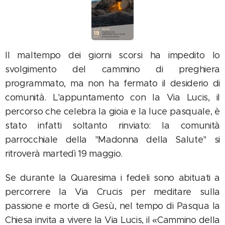
Il maltempo dei giorni scorsi ha impedito lo
svolgimento del cammino di preghiera
programmato, ma non ha fermato il desiderio di
comunità. L'appuntamento con la Via Lucis, il
percorso che celebra la gioia e la luce pasquale, è
stato infatti soltanto rinviato: la comunità
parrocchiale della "Madonna della Salute" si
ritroverà
martedì 19 maggio.
Se durante la Quaresima i fedeli sono abituati a
percorrere la Via Crucis per meditare sulla
passione e morte di Gesù, nel tempo di Pasqua la
Chiesa invita a vivere la Via Lucis, il «Cammino della