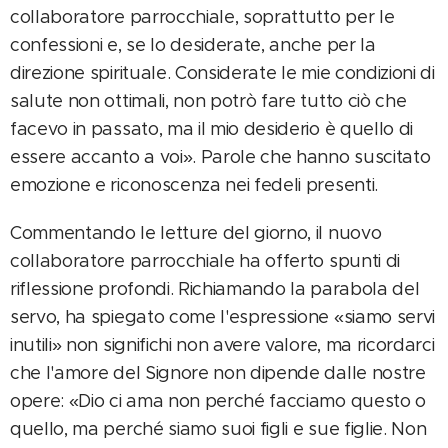
collaboratore parrocchiale, soprattutto per le
confessioni e, se lo desiderate, anche per la
direzione spirituale. Considerate le mie condizioni di
salute non ottimali, non potrò fare tutto ciò che
facevo in passato, ma il mio desiderio è quello di
essere accanto a voi». Parole che hanno suscitato
emozione e riconoscenza nei fedeli presenti.
Commentando le letture del giorno, il nuovo
collaboratore parrocchiale ha offerto spunti di
riflessione profondi. Richiamando la parabola del
servo, ha spiegato come l'espressione «siamo servi
inutili» non significhi non avere valore, ma ricordarci
che l'amore del Signore non dipende dalle nostre
opere: «Dio ci ama non perché facciamo questo o
quello, ma perché siamo suoi figli e sue figlie. Non