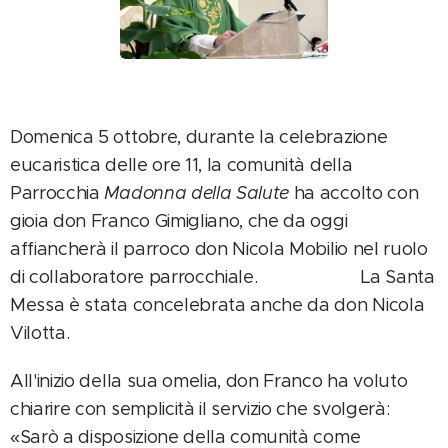
Domenica 5 ottobre, durante la celebrazione
eucaristica delle ore 11, la comunità della
Parrocchia
Madonna della Salute
ha accolto con
gioia don Franco Gimigliano, che da oggi
affiancherà il parroco don Nicola Mobilio nel ruolo
di collaboratore parrocchiale. La Santa
Messa è stata concelebrata anche da don Nicola
Vilotta.
All'inizio della sua omelia, don Franco ha voluto
chiarire con semplicità il servizio che svolgerà:
«Sarò a disposizione della comunità come