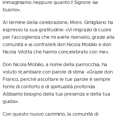
immaginiamo neppure quanto il Signore sia
buono».
Al termine della celebrazione, Mons. Gimigliano ha
espresso la sua gratitudine: «Vi ringrazio di cuore
per l'accoglienza che mi avete riservato, grazie alla
comunità e ai confratelli don Nicola Mobilio e don
Nicola Vilotta che hanno concelebrato con me».
Don Nicola Mobilio, a nome della parrocchia, ha
voluto ricambiare con parole di stima: «Grazie don
Franco, perché ascoltare le tue parole è sempre
fonte di conforto e di spiritualità profonda.
Abbiamo bisogno della tua presenza e della tua
guida».
Con questo nuovo cammino, la comunità di