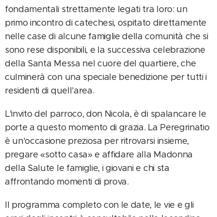
fondamentali strettamente legati tra loro: un
primo incontro di catechesi, ospitato direttamente
nelle case di alcune famiglie della comunità che si
sono rese disponibili, e la successiva celebrazione
della Santa Messa nel cuore del quartiere, che
culminerà con una speciale benedizione per tutti i
residenti di quell'area.
L'invito del parroco, don Nicola, è di spalancare le
porte a questo momento di grazia. La Peregrinatio
è un'occasione preziosa per ritrovarsi insieme,
pregare «sotto casa» e affidare alla Madonna
della Salute le famiglie, i giovani e chi sta
affrontando momenti di prova.
Il programma completo con le date, le vie e gli