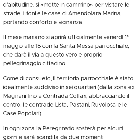
d'abitudine, si «mette in cammino» per visitare le
strade, i rioni e le case di Amendolara Marina,
portando conforto e vicinanza.
Il mese mariano si aprirà ufficialmente venerdì 1°
maggio alle 18 con la Santa Messa parrocchiale,
che darà il via a questo vero e proprio
pellegrinaggio cittadino.
Come di consueto, il territorio parrocchiale è stato
idealmente suddiviso in sei quartieri (dalla zona ex
Magnani fino a Contrada Colfari, abbracciando il
centro, le contrade Lista, Pastani, Ruvolosa e le
Case Popolari).
In ogni zona la Peregrinatio sosterà per alcuni
giorni e sarà scandita da due momenti