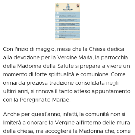
Con l'inizio di maggio, mese che la Chiesa dedica
alla devozione per la Vergine Maria, la parrocchia
della Madonna della Salute si prepara a vivere un
momento di forte spiritualità e comunione. Come
ormai da preziosa tradizione consolidata negli
ultimi anni, si rinnova il tanto atteso appuntamento
con la Peregrinatio Mariae.
Anche per quest'anno, infatti, la comunità non si
limiterà a onorare la Vergine all'interno delle mura
della chiesa, ma accoglierà la Madonna che, come