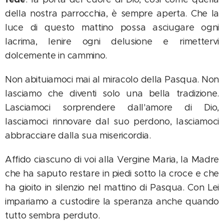
della nostra parrocchia, è sempre aperta. Che la
luce di questo mattino possa asciugare ogni
lacrima, lenire ogni delusione e rimettervi
dolcemente in cammino.
Non abituiamoci mai al miracolo della Pasqua. Non
lasciamo che diventi solo una bella tradizione.
Lasciamoci sorprendere dall'amore di Dio,
lasciamoci rinnovare dal suo perdono, lasciamoci
abbracciare dalla sua misericordia.
Affido ciascuno di voi alla Vergine Maria, la Madre
che ha saputo restare in piedi sotto la croce e che
ha gioito in silenzio nel mattino di Pasqua. Con Lei
impariamo a custodire la speranza anche quando
tutto sembra perduto.