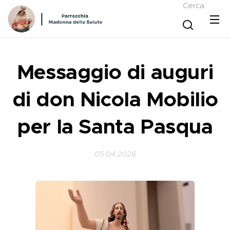
Cerca
Messaggio di auguri
di don Nicola Mobilio
per la Santa Pasqua
05.04.2026