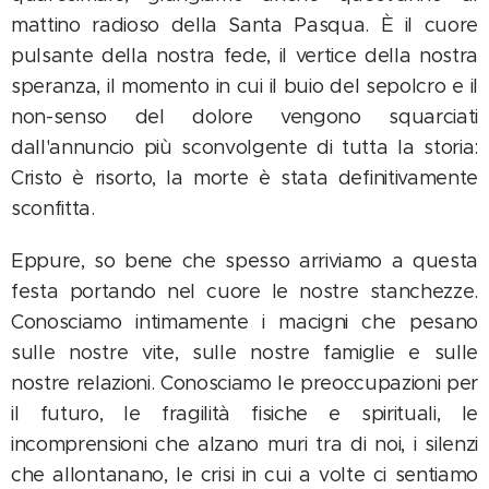
mattino radioso della Santa Pasqua. È il cuore
pulsante della nostra fede, il vertice della nostra
speranza, il momento in cui il buio del sepolcro e il
non-senso del dolore vengono squarciati
dall'annuncio più sconvolgente di tutta la storia:
Cristo è risorto, la morte è stata definitivamente
sconfitta.
Eppure, so bene che spesso arriviamo a questa
festa portando nel cuore le nostre stanchezze.
Conosciamo intimamente i macigni che pesano
sulle nostre vite, sulle nostre famiglie e sulle
nostre relazioni. Conosciamo le preoccupazioni per
il futuro, le fragilità fisiche e spirituali, le
incomprensioni che alzano muri tra di noi, i silenzi
che allontanano, le crisi in cui a volte ci sentiamo