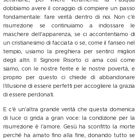
dobbiamo avere il coraggio di compiere un passo
fondamentale: fare verità dentro di noi. Non c'è
risurrezione se continuiamo a indossare le
maschere dell'apparenza, se ci accontentiamo di
un cristianesimo di facciata o se, come il fariseo nel
tempio, usiamo la preghiera per sentirci migliori
degli altri. Il Signore Risorto ci ama così come
siamo, con le nostre ferite e le nostre povertà, e
proprio per questo ci chiede di abbandonare
l'illusione di essere perfetti per accogliere la grazia
di essere perdonati.
E c'è un'altra grande verità che questa domenica
di luce ci grida a gran voce: la condizione per la
risurrezione è l'amore. Gesù ha sconfitto la morte
perché ha amato fino alla fine, donando tutto se