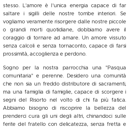
stesso. L'amore è l'unica energia capace di far
saltare i sigilli delle nostre tombe interiori. Se
vogliamo veramente risorgere dalle nostre piccole
o grandi morti quotidiane, dobbiamo avere il
coraggio di tornare ad amare. Un amore vissuto
senza calcoli e senza tornaconto, capace di farsi
prossimità, accoglienza e perdono.
Sogno per la nostra parrocchia una "Pasqua
comunitaria" e perenne. Desidero una comunità
che non sia un freddo distributore di sacramenti,
ma una famiglia di famiglie, capace di scorgere i
segni del Risorto nel volto di chi fa più fatica.
Abbiamo bisogno di riscoprire la bellezza del
prenderci cura gli uni degli altri, chinandoci sulle
ferite del fratello con delicatezza, senza fretta e