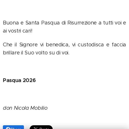
Buona e Santa Pasqua di Risurrezione a tutti voi e
ai vostri cari!
Che il Signore vi benedica, vi custodisca e faccia
brillare il Suo volto su di voi.
Pasqua 2026
don Nicola Mobilio