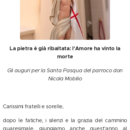
La pietra è già ribaltata: l'Amore ha vinto la
morte
Gli auguri per la Santa Pasqua del parroco don
Nicola Mobilio
Carissimi fratelli e sorelle,
dopo le fatiche, i silenzi e la grazia del cammino
quaresimale, giungiamo anche quest'anno al