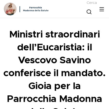
Cerca
Ministri straordinari
dell’Eucaristia: il
Vescovo Savino
conferisce il mandato.
Gioia per la
Parrocchia Madonna