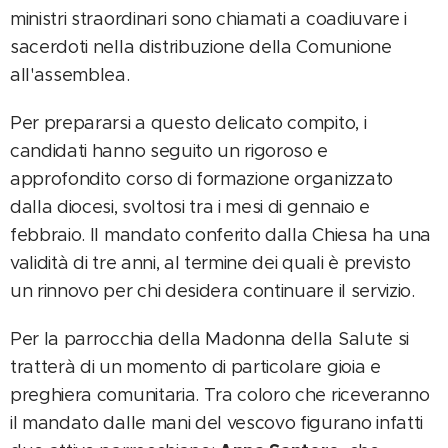
ministri straordinari sono chiamati a coadiuvare i
sacerdoti nella distribuzione della Comunione
all'assemblea.
Per prepararsi a questo delicato compito, i
candidati hanno seguito un rigoroso e
approfondito corso di formazione organizzato
dalla diocesi, svoltosi tra i mesi di gennaio e
febbraio. Il mandato conferito dalla Chiesa ha una
validità di tre anni, al termine dei quali è previsto
un rinnovo per chi desidera continuare il servizio.
Per la parrocchia della Madonna della Salute si
tratterà di un momento di particolare gioia e
preghiera comunitaria. Tra coloro che riceveranno
il mandato dalle mani del vescovo figurano infatti