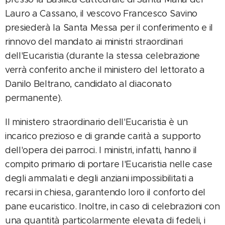
Lauro a Cassano, il vescovo Francesco Savino
presiederà la Santa Messa per il conferimento e il
rinnovo del mandato ai ministri straordinari
dell'Eucaristia (durante la stessa celebrazione
verrà conferito anche il ministero del lettorato a
Danilo Beltrano, candidato al diaconato
permanente).
Il ministero straordinario dell'Eucaristia è un
incarico prezioso e di grande carità a supporto
dell'opera dei parroci. I ministri, infatti, hanno il
compito primario di portare l'Eucaristia nelle case
degli ammalati e degli anziani impossibilitati a
recarsi in chiesa, garantendo loro il conforto del
pane eucaristico. Inoltre, in caso di celebrazioni con
una quantità particolarmente elevata di fedeli, i