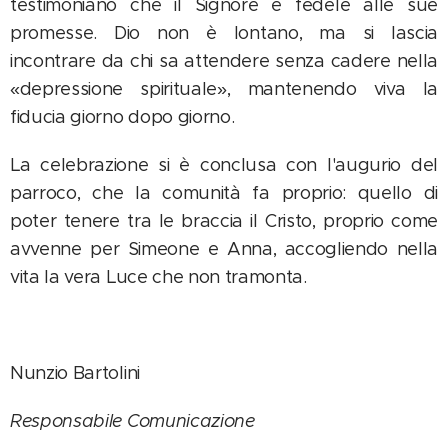
testimoniano che il Signore è fedele alle sue
promesse. Dio non è lontano, ma si lascia
incontrare da chi sa attendere senza cadere nella
«depressione spirituale», mantenendo viva la
fiducia giorno dopo giorno.
La celebrazione si è conclusa con l'augurio del
parroco, che la comunità fa proprio: quello di
poter tenere tra le braccia il Cristo, proprio come
avvenne per Simeone e Anna, accogliendo nella
vita la vera Luce che non tramonta.
Nunzio Bartolini
Responsabile Comunicazione