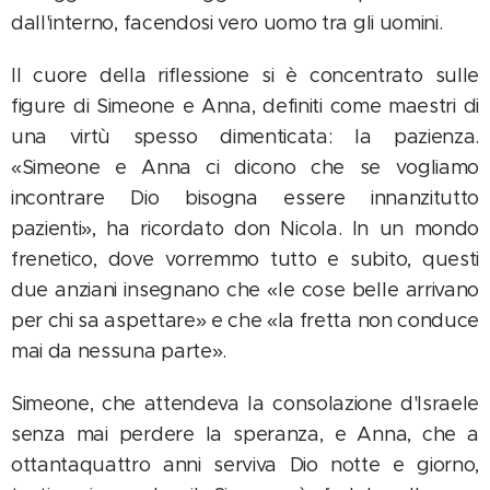
dall'interno, facendosi vero uomo tra gli uomini.
Il cuore della riflessione si è concentrato sulle
figure di Simeone e Anna, definiti come maestri di
una virtù spesso dimenticata: la pazienza.
«Simeone e Anna ci dicono che se vogliamo
incontrare Dio bisogna essere innanzitutto
pazienti», ha ricordato don Nicola. In un mondo
frenetico, dove vorremmo tutto e subito, questi
due anziani insegnano che «le cose belle arrivano
per chi sa aspettare» e che «la fretta non conduce
mai da nessuna parte».
Simeone, che attendeva la consolazione d'Israele
senza mai perdere la speranza, e Anna, che a
ottantaquattro anni serviva Dio notte e giorno,