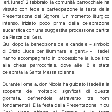
Ieri, lunedì 2 febbraio, la comunità parrocchiale ha
vissuto con fede e partecipazione la festa della
Presentazione del Signore. Un momento liturgico
intenso, iniziato poco prima della celebrazione
eucaristica con una suggestiva processione partita
da Piazza del Gesù.
Qui, dopo la benedizione delle candele – simbolo
di Cristo «luce per illuminare le genti» – i fedeli
hanno accompagnato in processione la luce fino
alla chiesa parrocchiale, dove alle 18 è stata
celebrata la Santa Messa solenne.
Durante l'omelia, don Nicola ha guidato i fedeli alla
scoperta dei molteplici significati di questa
giornata, definendola attraverso tre nomi
fondamentali. È la festa della Presentazione, in cui