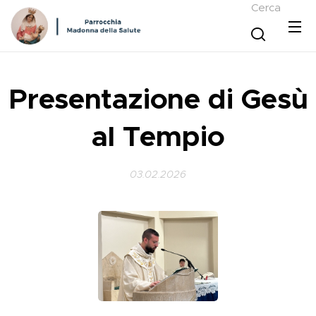
Cerca
Presentazione di Gesù
al Tempio
03.02.2026