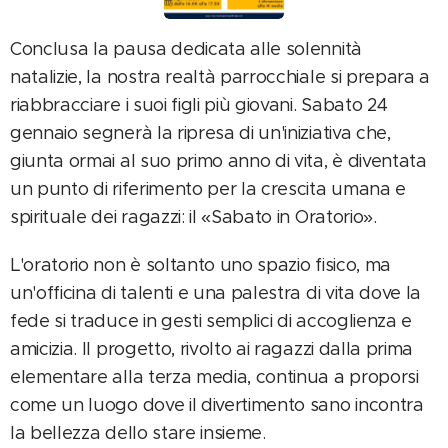
Conclusa la pausa dedicata alle solennità
natalizie, la nostra realtà parrocchiale si prepara a
riabbracciare i suoi figli più giovani. Sabato 24
gennaio segnerà la ripresa di un'iniziativa che,
giunta ormai al suo primo anno di vita, è diventata
un punto di riferimento per la crescita umana e
spirituale dei ragazzi: il «Sabato in Oratorio».
L'oratorio non è soltanto uno spazio fisico, ma
un'officina di talenti e una palestra di vita dove la
fede si traduce in gesti semplici di accoglienza e
amicizia. Il progetto, rivolto ai ragazzi dalla prima
elementare alla terza media, continua a proporsi
come un luogo dove il divertimento sano incontra
la bellezza dello stare insieme.