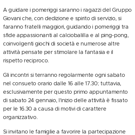
A guidare i pomeriggi saranno i ragazzi del Gruppo
Giovani che, con dedizione e spirito di servizio, si
faranno fratelli maggiori, guidando i pomeriggi tra
sfide appassionanti al calciobalilla e al ping-pong,
coinvolgenti giochi di società e numerose altre
attività pensate per stimolare la fantasia e il
rispetto reciproco.
Gli incontri si terranno regolarmente ogni sabato
nel consueto orario dalle 16 alle 17.30; tuttavia,
esclusivamente per questo primo appuntamento
di sabato 24 gennaio, l'inizio delle attività è fissato
per le 16.30 a causa di motivi di carattere
organizzativo.
Si invitano le famiglie a favorire la partecipazione