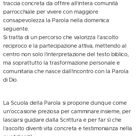
traccia concreta da offrire all'intera comunità
parrocchiale per vivere con maggiore
consapevolezza la Parola nella domenica
seguente.
Si tratta di un percorso che valorizza l'ascolto
reciproco e la partecipazione attiva, mettendo al
centro non solo l'interpretazione del testo biblico,
ma soprattutto la trasformazione personale e
comunitaria che nasce dall'incontro con la Parola
di Dio.
La Scuola della Parola si propone dunque come
un'occasione preziosa per camminare insieme, per
lasciarsi guidare dalla Scrittura e per far sì che
l'ascolto diventi vita concreta e testimonianza nella