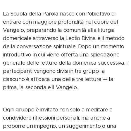
La Scuola della Parola nasce con l'obiettivo di
entrare con maggiore profondità nel cuore del
Vangelo, preparando la comunità alla liturgia
domenicale attraverso la Lectio Divina e il metodo
della conversazione spirituale. Dopo un momento
introduttivo in cui viene offerta una spiegazione
generale delle letture della domenica successiva, i
partecipanti vengono divisi in tre gruppi: a
ciascuno è affidata una delle tre letture — la
prima, la seconda e il Vangelo.
Ogni gruppo è invitato non solo a meditare e
condividere riflessioni personali, ma anche a
proporre un impegno, un suggerimento o una