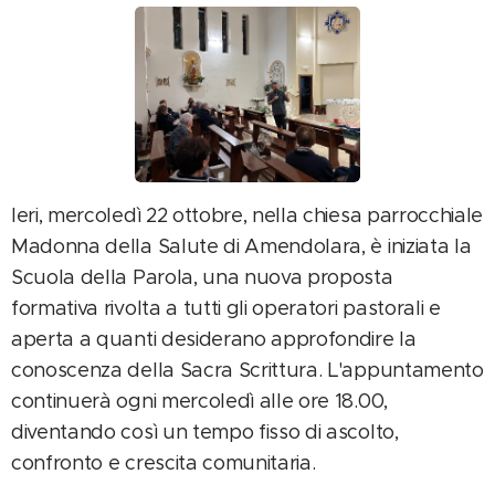
Ieri, mercoledì 22 ottobre, nella chiesa parrocchiale
Madonna della Salute di Amendolara, è iniziata la
Scuola della Parola, una nuova proposta
formativa rivolta a tutti gli operatori pastorali e
aperta a quanti desiderano approfondire la
conoscenza della Sacra Scrittura. L'appuntamento
continuerà ogni mercoledì alle ore 18.00,
diventando così un tempo fisso di ascolto,
confronto e crescita comunitaria.