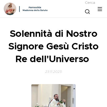
Cerca
Solennità di Nostro
Signore Gesù Cristo
Re dell'Universo
23.11.2025