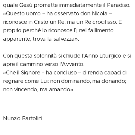
quale Gesù promette immediatamente il Paradiso.
«Questo uomo – ha osservato don Nicola –
riconosce in Cristo un Re, ma un Re crocifisso. E
proprio perché lo riconosce lì, nel fallimento
apparente, trova la salvezza».
Con questa solennità si chiude l'Anno Liturgico e si
apre il cammino verso l'Avvento.
«Che il Signore – ha concluso – ci renda capaci di
regnare come Lui: non dominando, ma donando;
non vincendo, ma amando».
Nunzio Bartolini