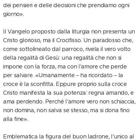
dei pensieri e delle decisioni che prendiamo ogni
giorno».
Il Vangelo proposto dalla liturgia non presenta un
Cristo glorioso, ma il Crocifisso. Un paradosso che,
come sottolineato dal parroco, rivela il vero volto
della regalità di Gesù: una regalità che non si
impone con la forza, ma con l'amore che perde
per salvare. «Umanamente – ha ricordato – la
croce è la sconfitta. Eppure proprio sulla croce
Cristo manifesta la sua potenza: regna amando, e
ama perdendo. Perché l'amore vero non schiaccia,
non domina, non salva se stesso, ma si dona fino
alla fine».
Emblematica la figura del buon ladrone, l'unico al