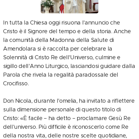
In tutta la Chiesa oggi risuona l'annuncio che
Cristo è il Signore del tempo e della storia. Anche
la comunità della Madonna della Salute di
Amendolara si è raccolta per celebrare la
Solennità di Cristo Re dell'Universo, culmine e
sigillo dell'Anno Liturgico, lasciandosi guidare dalla
Parola che rivela la regalità paradossale del
Crocifisso.
Don Nicola, durante l'omelia, ha invitato a riflettere
sulla dimensione personale di questo titolo di
Cristo: «È facile – ha detto – proclamare Gesù Re
dell'universo. Più difficile è riconoscerlo come Re
della nostra vita, delle nostre scelte quotidiane,