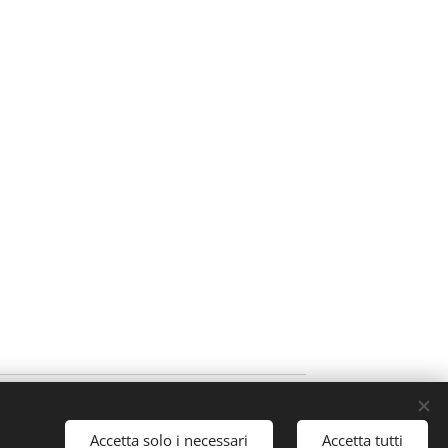
Accetta solo i necessari
Accetta tutti