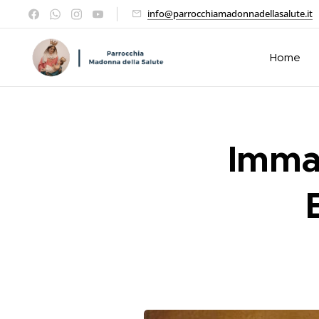
info@parrocchiamadonnadellasalute.it
Home
Imma