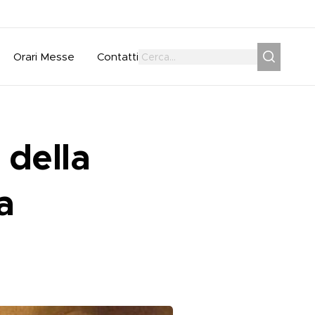
Orari Messe
Contatti
della
a